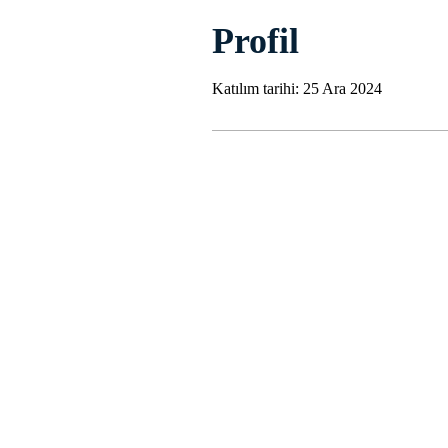
Profil
Katılım tarihi: 25 Ara 2024