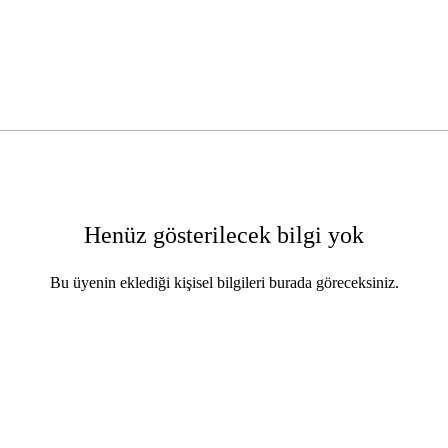
Henüz gösterilecek bilgi yok
Bu üyenin eklediği kişisel bilgileri burada göreceksiniz.