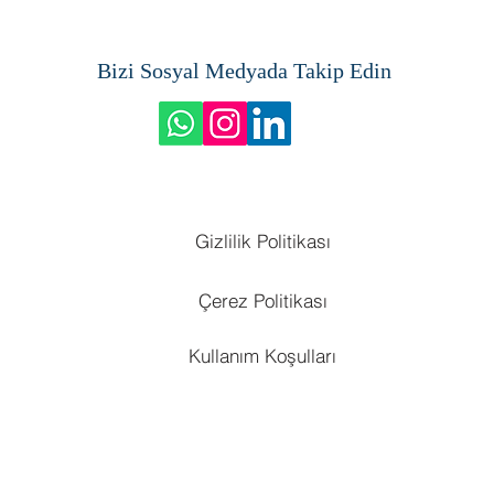
Bizi Sosyal Medyada Takip Edin
Gizlilik Politikası
Çerez Politikası
Kullanım Koşulları