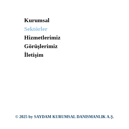
Kurumsal
Sektörler
Hizmetlerimiz
Görüşlerimiz
İletişim
© 2025 by SAYDAM KURUMSAL DANISMANLIK A.Ş.