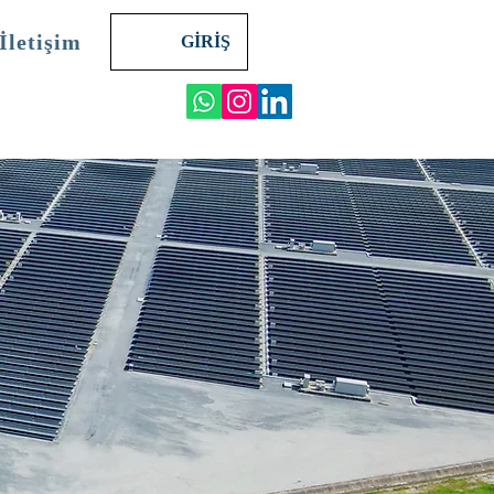
İletişim
GİRİŞ