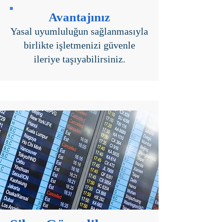
Avantajınız
Yasal uyumluluğun sağlanmasıyla
birlikte işletmenizi güvenle
ileriye taşıyabilirsiniz.