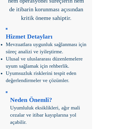
hem operasyonel süreçlerin hem
de itibarin korunması açısından
kritik öneme sahiptir.
Hizmet Detayları
Mevzuatlara uygunluk sağlanması için
süreç analizi ve iyileştirme.
Ulusal ve uluslararası düzenlemelere
uyum sağlamak için rehberlik.
Uyumsuzluk risklerini tespit eden
değerlendirmeler ve çözümler.
Neden Önemli?
Uyumluluk eksiklikleri, ağır mali
cezalar ve itibar kayıplarına yol
açabilir.