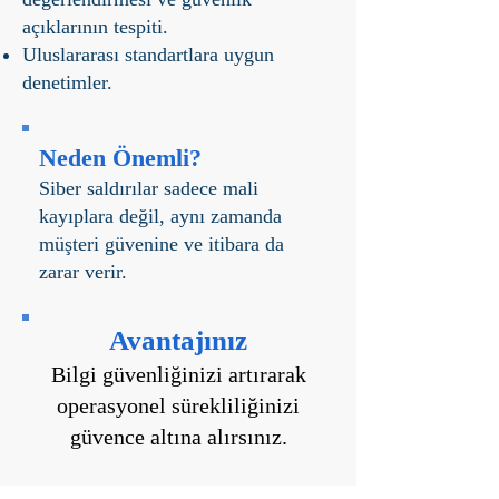
açıklarının tespiti.
Uluslararası standartlara uygun
denetimler.
Neden Önemli?
Siber saldırılar sadece mali
kayıplara değil, aynı zamanda
müşteri güvenine ve itibara da
zarar verir.
Avantajınız
Bilgi güvenliğinizi artırarak
operasyonel sürekliliğinizi
güvence altına alırsınız.