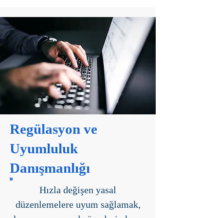
Regülasyon ve
Uyumluluk
Danışmanlığı
Hızla değişen yasal
düzenlemelere uyum sağlamak,