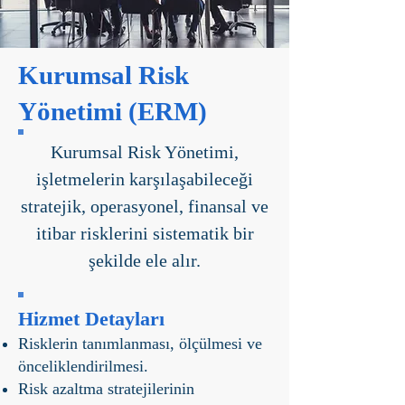
Kurumsal Risk
Yönetimi (ERM)
Kurumsal Risk Yönetimi,
işletmelerin karşılaşabileceği
stratejik, operasyonel, finansal ve
itibar risklerini sistematik bir
şekilde ele alır.
Hizmet Detayları
Risklerin tanımlanması, ölçülmesi ve
önceliklendirilmesi.
Risk azaltma stratejilerinin