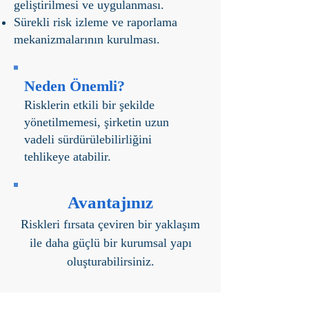
geliştirilmesi ve uygulanması.
Sürekli risk izleme ve raporlama
mekanizmalarının kurulması.
Neden Önemli?
Risklerin etkili bir şekilde
yönetilmemesi, şirketin uzun
vadeli sürdürülebilirliğini
tehlikeye atabilir.
Avantajınız
Riskleri fırsata çeviren bir yaklaşım
ile daha güçlü bir kurumsal yapı
oluşturabilirsiniz.