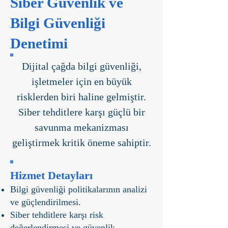
Siber Güvenlik ve
Bilgi Güvenliği
Denetimi
Dijital çağda bilgi güvenliği,
işletmeler için en büyük
risklerden biri haline gelmiştir.
Siber tehditlere karşı güçlü bir
savunma mekanizması
geliştirmek kritik öneme sahiptir.
Hizmet Detayları
Bilgi güvenliği politikalarının analizi
ve güçlendirilmesi.
Siber tehditlere karşı risk
değerlendirmesi ve güvenlik