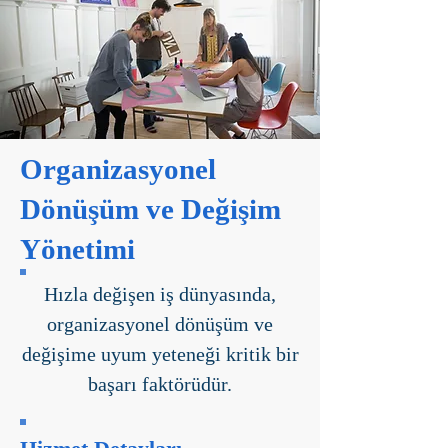
Organizasyonel
Dönüşüm ve Değişim
Yönetimi
Hızla değişen iş dünyasında,
organizasyonel dönüşüm ve
değişime uyum yeteneği kritik bir
başarı faktörüdür.