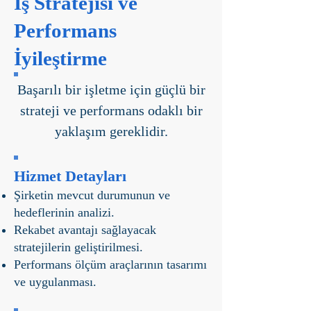
İş Stratejisi ve
Performans
İyileştirme
Başarılı bir işletme için güçlü bir
strateji ve performans odaklı bir
yaklaşım gereklidir.
Hizmet Detayları
Şirketin mevcut durumunun ve
hedeflerinin analizi.
Rekabet avantajı sağlayacak
stratejilerin geliştirilmesi.
Performans ölçüm araçlarının tasarımı
ve uygulanması.