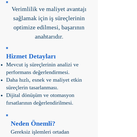
Verimlilik ve maliyet avantajı
sağlamak için iş süreçlerinin
optimize edilmesi, başarının
anahtarıdır.
Hizmet Detayları
Mevcut iş süreçlerinin analizi ve
performans değerlendirmesi.
Daha hızlı, esnek ve maliyet etkin
süreçlerin tasarlanması.
Dijital dönüşüm ve otomasyon
fırsatlarının değerlendirilmesi.
Neden Önemli?
Gereksiz işlemleri ortadan