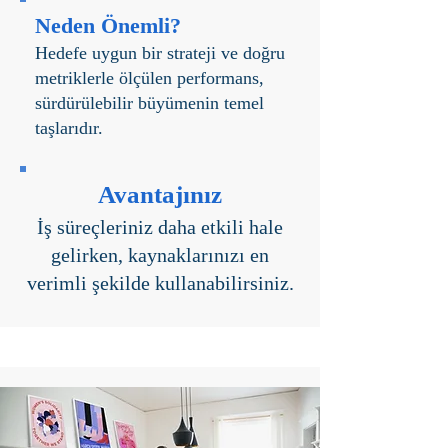
Neden Önemli?
Hedefe uygun bir strateji ve doğru
metriklerle ölçülen performans,
sürdürülebilir büyümenin temel
taşlarıdır.
Avantajınız
İş süreçleriniz daha etkili hale
gelirken, kaynaklarınızı en
verimli şekilde kullanabilirsiniz.