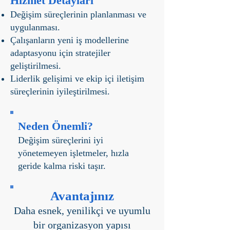
Hizmet Detayları
Değişim süreçlerinin planlanması ve
uygulanması.
Çalışanların yeni iş modellerine
adaptasyonu için stratejiler
geliştirilmesi.
Liderlik gelişimi ve ekip içi iletişim
süreçlerinin iyileştirilmesi.
Neden Önemli?
Değişim süreçlerini iyi
yönetemeyen işletmeler, hızla
geride kalma riski taşır.
Avantajınız
Daha esnek, yenilikçi ve uyumlu
bir organizasyon yapısı