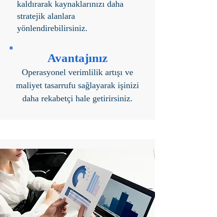
kaldırarak kaynaklarınızı daha
stratejik alanlara
yönlendirebilirsiniz.
Avantajınız
Operasyonel verimlilik artışı ve
maliyet tasarrufu sağlayarak işinizi
daha rekabetçi hale getirirsiniz.